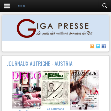
Accueil
JOURNAUX AUTRICHE - AUSTRIA
La Settimana