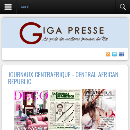
Accueil
JOURNAUX CENTRAFRIQUE - CENTRAL AFRICAN
REPUBLIC