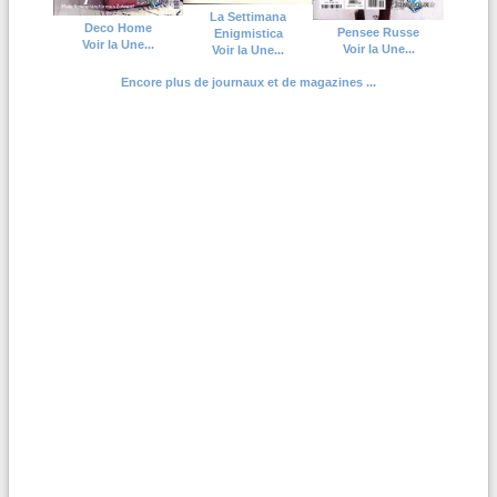
La Settimana
Deco Home
Pensee Russe
Enigmistica
Voir la Une...
Voir la Une...
Voir la Une...
Encore plus de journaux et de magazines ...