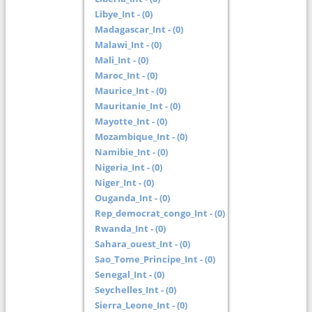
Libye_Int - (0)
Madagascar_Int - (0)
Malawi_Int - (0)
Mali_Int - (0)
Maroc_Int - (0)
Maurice_Int - (0)
Mauritanie_Int - (0)
Mayotte_Int - (0)
Mozambique_Int - (0)
Namibie_Int - (0)
Nigeria_Int - (0)
Niger_Int - (0)
Ouganda_Int - (0)
Rep_democrat_congo_Int - (0)
Rwanda_Int - (0)
Sahara_ouest_Int - (0)
Sao_Tome_Principe_Int - (0)
Senegal_Int - (0)
Seychelles_Int - (0)
Sierra_Leone_Int - (0)