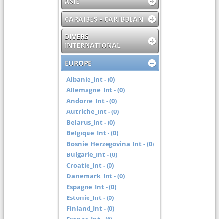
ASIE
CARAIBES - CARIBBEAN
DIVERS
INTERNATIONAL
EUROPE
Albanie_Int - (0)
Allemagne_Int - (0)
Andorre_Int - (0)
Autriche_Int - (0)
Belarus_Int - (0)
Belgique_Int - (0)
Bosnie_Herzegovina_Int - (0)
Bulgarie_Int - (0)
Croatie_Int - (0)
Danemark_Int - (0)
Espagne_Int - (0)
Estonie_Int - (0)
Finland_Int - (0)