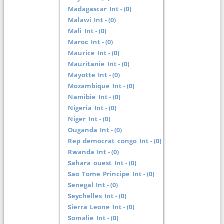
Madagascar_Int - (0)
Malawi_Int - (0)
Mali_Int - (0)
Maroc_Int - (0)
Maurice_Int - (0)
Mauritanie_Int - (0)
Mayotte_Int - (0)
Mozambique_Int - (0)
Namibie_Int - (0)
Nigeria_Int - (0)
Niger_Int - (0)
Ouganda_Int - (0)
Rep_democrat_congo_Int - (0)
Rwanda_Int - (0)
Sahara_ouest_Int - (0)
Sao_Tome_Principe_Int - (0)
Senegal_Int - (0)
Seychelles_Int - (0)
Sierra_Leone_Int - (0)
Somalie_Int - (0)