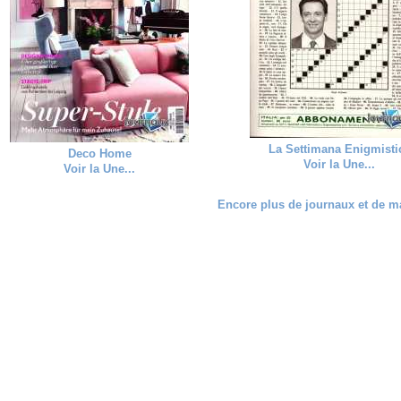
La Settimana Enigmisti
Deco Home
Voir la Une...
Voir la Une...
Encore plus de journaux et de ma